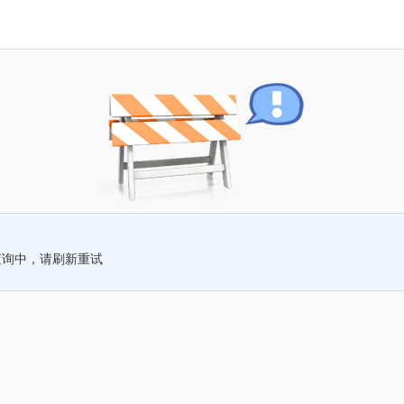
查询中，请刷新重试