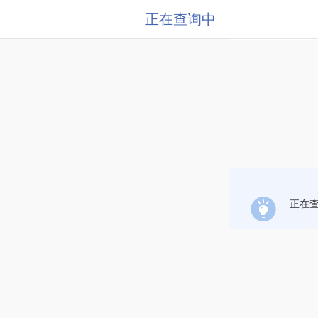
正在查询中
正在