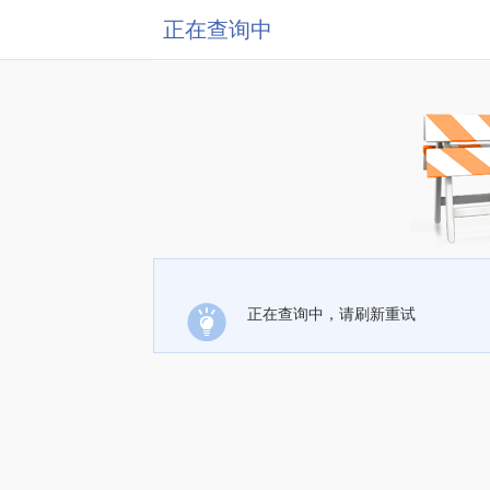
正在查询中
正在查询中，请刷新重试