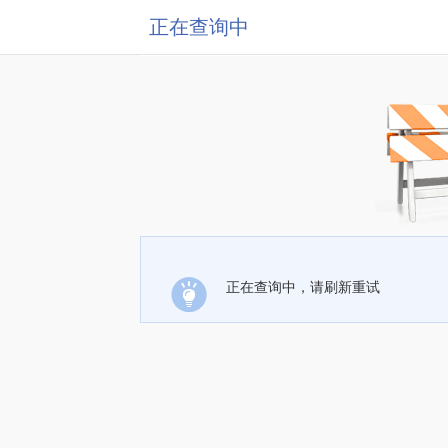
正在查询中
正在查询中，请刷新重试