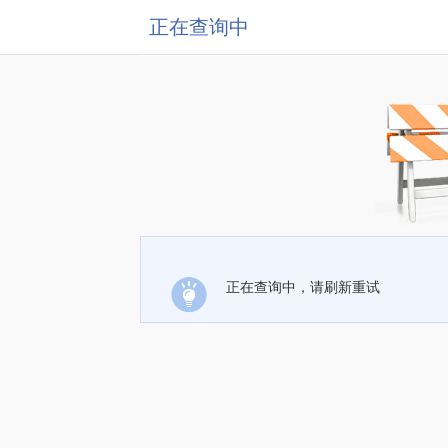
正在查询中
正在查询中，请刷新重试