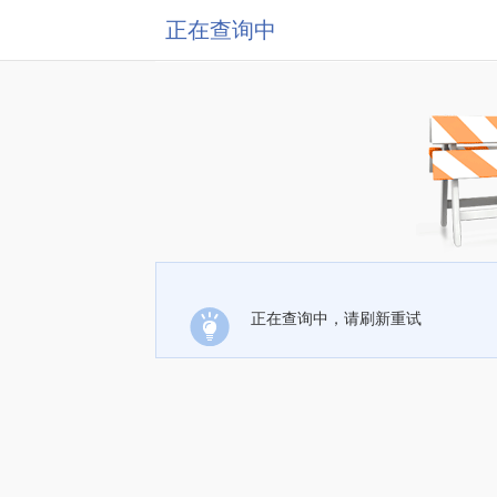
正在查询中
正在查询中，请刷新重试