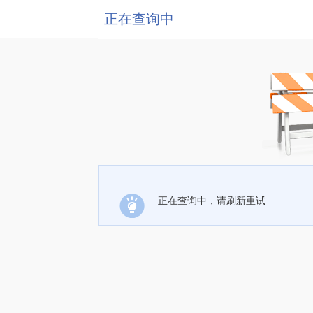
正在查询中
正在查询中，请刷新重试